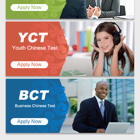
Apply Now
Apply Now
Apply Now